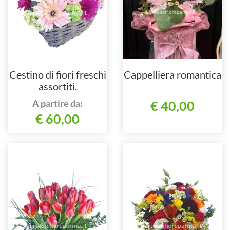
Cestino di fiori freschi
Cappelliera romantica
assortiti.
A partire da:
€ 40,00
€ 60,00