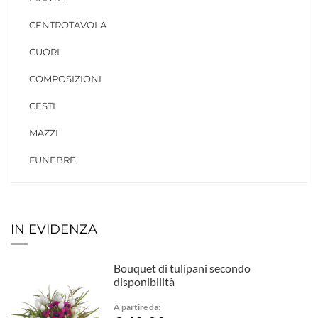
CENTROTAVOLA
CUORI
COMPOSIZIONI
CESTI
MAZZI
FUNEBRE
IN EVIDENZA
Bouquet di tulipani secondo
disponibilità
A partire da: