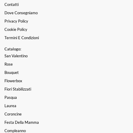
Contatti
Dove Consegniamo
Privacy Policy
Cookie Policy
Termini E Condizioni
Catalogo:
San Valentino
Rose
Bouquet
Flowerbox
Fiori Stabilizzati
Pasqua
Laurea
Coroncine
Festa Della Mamma
Compleanno