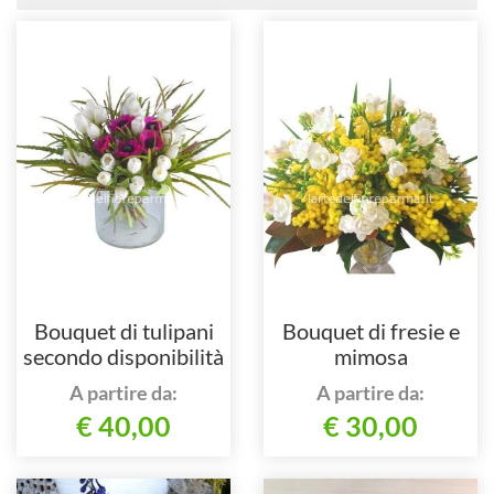
Bouquet di tulipani
Bouquet di fresie e
secondo disponibilità
mimosa
A partire da:
A partire da:
€ 40,00
€ 30,00