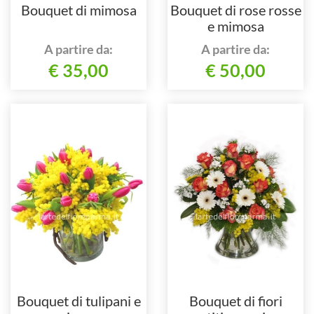
Bouquet di mimosa
Bouquet di rose rosse
e mimosa
A partire da:
A partire da:
€ 35,00
€ 50,00
Bouquet di tulipani e
Bouquet di fiori