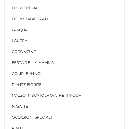
FLOWERBOX
FIORI STABILIZZATI
PASQUA
LAUREA
CORONCINE
FESTA DELLA MAMMA
COMPLEANNO
PIANTE FIORITE
MAZZO IN SCATOLA WATHERPROOF
NASCITE
OCCASIONI SPECIALI
PIANTE