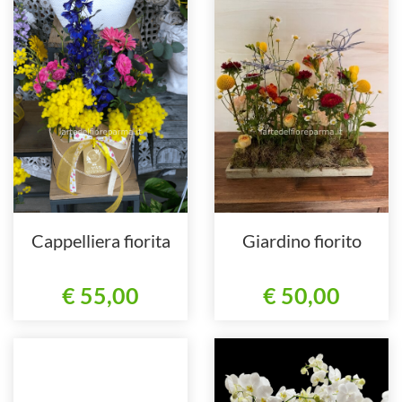
Cappelliera fiorita
Giardino fiorito
€ 55,00
€ 50,00