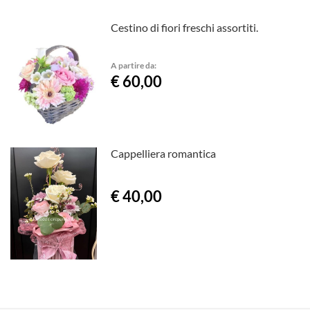
Cestino di fiori freschi assortiti.
A partire da:
€ 60,00
Cappelliera romantica
€ 40,00