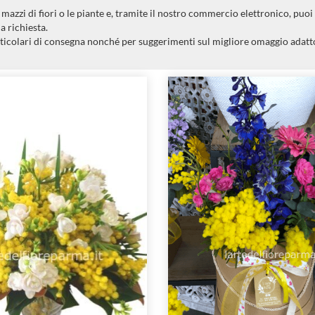
azzi di fiori o le piante e, tramite il nostro commercio elettronico, puoi
a richiesta.
ticolari di consegna nonché per suggerimenti sul migliore omaggio adatto