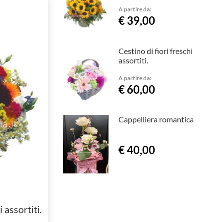
A partire da:
€ 39,00
Cestino di fiori freschi
assortiti.
A partire da:
€ 60,00
Cappelliera romantica
€ 40,00
 assortiti.