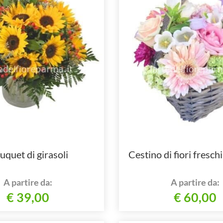
uquet di girasoli
Cestino di fiori freschi
A partire da:
A partire da:
€ 39,00
€ 60,00