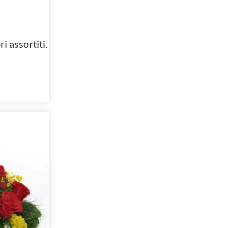
i assortiti.