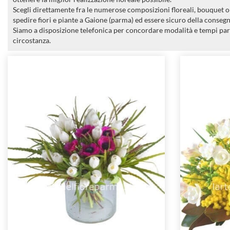
Scegli direttamente fra le numerose composizioni floreali, bouquet o m
spedire fiori e piante a Gaione (parma) ed essere sicuro della consegn
Siamo a disposizione telefonica per concordare modalità e tempi par
circostanza.