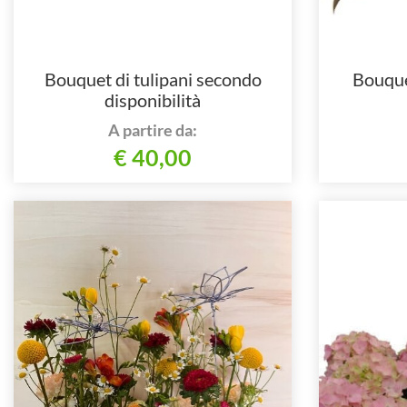
Bouquet di tulipani secondo
Bouque
disponibilità
A partire da:
€ 40,00