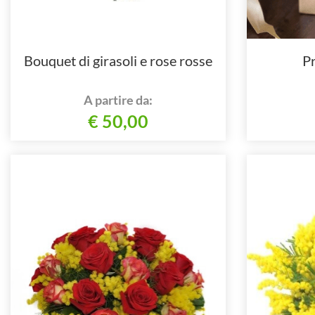
Bouquet di girasoli e rose rosse
Pr
A partire da:
€ 50,00