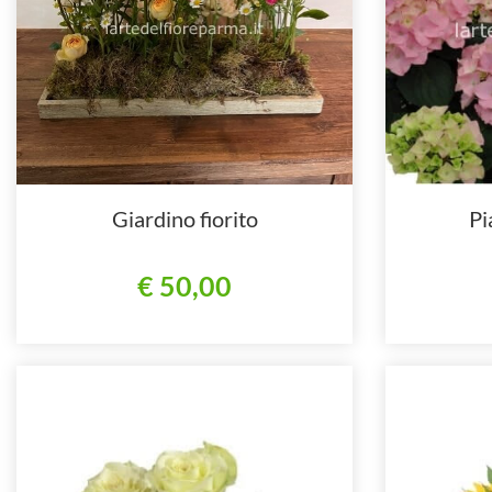
Giardino fiorito
Pi
€ 50,00