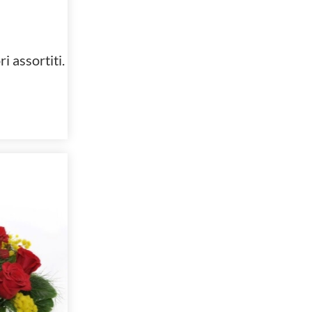
i assortiti.