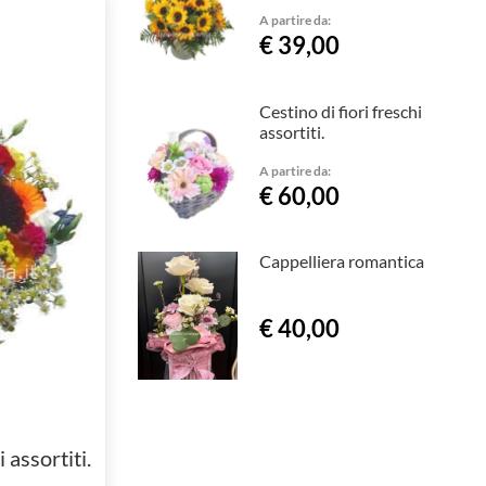
A partire da:
€ 39,00
Cestino di fiori freschi
assortiti.
A partire da:
€ 60,00
Cappelliera romantica
€ 40,00
 assortiti.