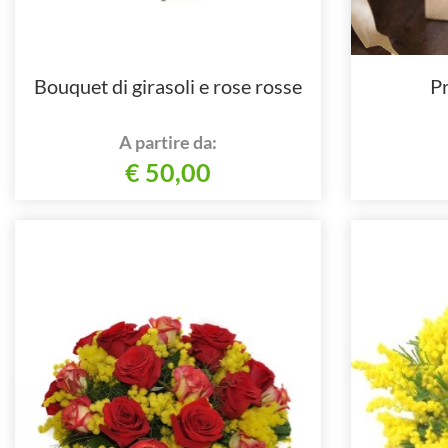
Bouquet di girasoli e rose rosse
Pr
A partire da:
€ 50,00