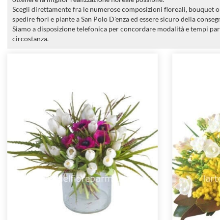
Scegli direttamente fra le numerose composizioni floreali, bouquet o m
spedire fiori e piante a San Polo D'enza ed essere sicuro della consegn
Siamo a disposizione telefonica per concordare modalità e tempi par
circostanza.