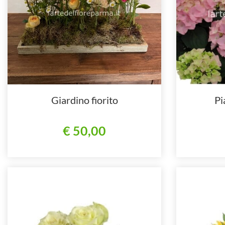
Giardino fiorito
Pi
€ 50,00