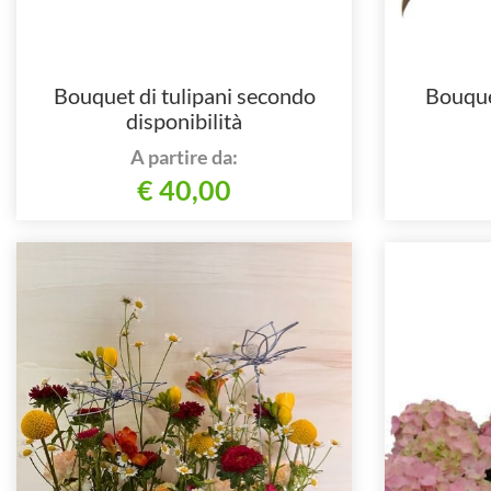
Bouquet di tulipani secondo
Bouque
disponibilità
A partire da:
€ 40,00