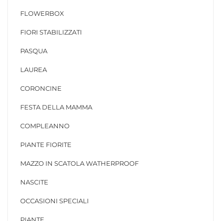
FLOWERBOX
FIORI STABILIZZATI
PASQUA
LAUREA
CORONCINE
FESTA DELLA MAMMA
COMPLEANNO
PIANTE FIORITE
MAZZO IN SCATOLA WATHERPROOF
NASCITE
OCCASIONI SPECIALI
PIANTE