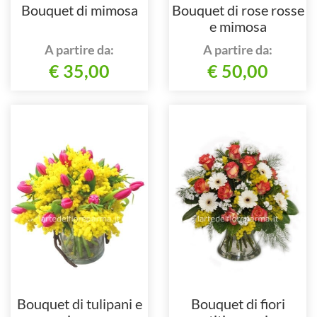
Bouquet di mimosa
Bouquet di rose rosse
e mimosa
A partire da:
A partire da:
€ 35,00
€ 50,00
Bouquet di tulipani e
Bouquet di fiori