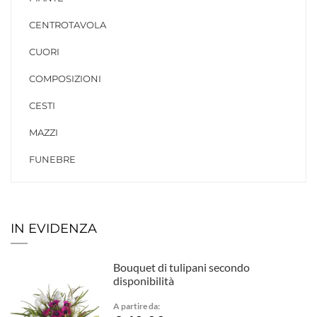
CENTROTAVOLA
CUORI
COMPOSIZIONI
CESTI
MAZZI
FUNEBRE
IN EVIDENZA
Bouquet di tulipani secondo
disponibilità
A partire da: