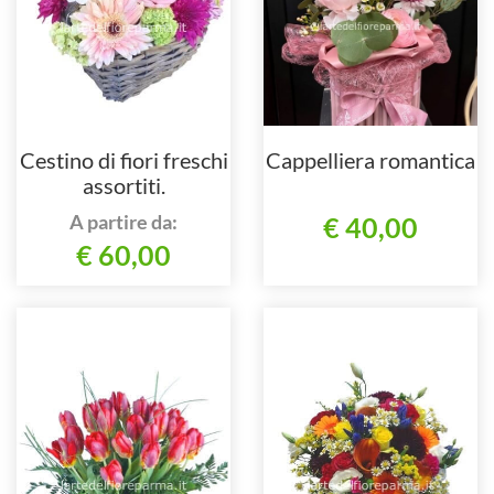
Cestino di fiori freschi
Cappelliera romantica
assortiti.
A partire da:
€ 40,00
€ 60,00