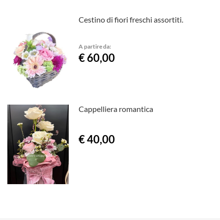
Cestino di fiori freschi assortiti.
A partire da:
€ 60,00
Cappelliera romantica
€ 40,00