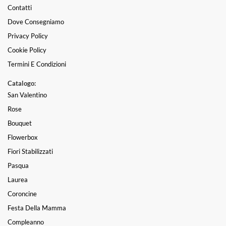
Contatti
Dove Consegniamo
Privacy Policy
Cookie Policy
Termini E Condizioni
Catalogo:
San Valentino
Rose
Bouquet
Flowerbox
Fiori Stabilizzati
Pasqua
Laurea
Coroncine
Festa Della Mamma
Compleanno