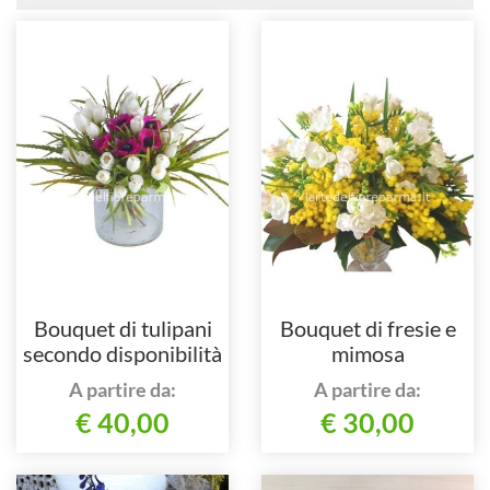
Bouquet di tulipani
Bouquet di fresie e
secondo disponibilità
mimosa
A partire da:
A partire da:
€ 40,00
€ 30,00