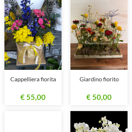
Cappelliera fiorita
Giardino fiorito
€ 55,00
€ 50,00